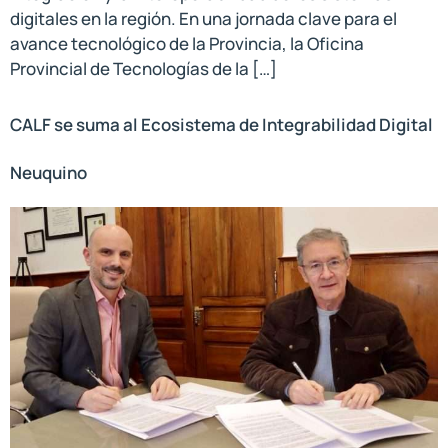
digitales en la región. En una jornada clave para el
avance tecnológico de la Provincia, la Oficina
Provincial de Tecnologías de la […]
CALF se suma al Ecosistema de Integrabilidad Digital
Neuquino