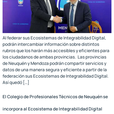
Al federar sus Ecosistemas de Integrabilidad Digital,
podrán intercambiar información sobre distintos
rubros que los harán más accesibles y eficientes para
los ciudadanos de ambas provincias. Las provincias
de Neuquén y Mendoza podrán compartir servicios y
datos de una manera segura y eficiente a partir de la
federación sus Ecosistemas de Integrabilidad Digital.
Así quedó […]
El Colegio de Profesionales Técnicos de Neuquén se
incorpora al Ecosistema de Integrabilidad Digital