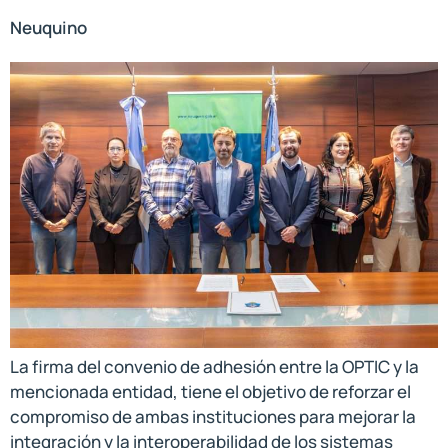
Neuquino
La firma del convenio de adhesión entre la OPTIC y la
mencionada entidad, tiene el objetivo de reforzar el
compromiso de ambas instituciones para mejorar la
integración y la interoperabilidad de los sistemas