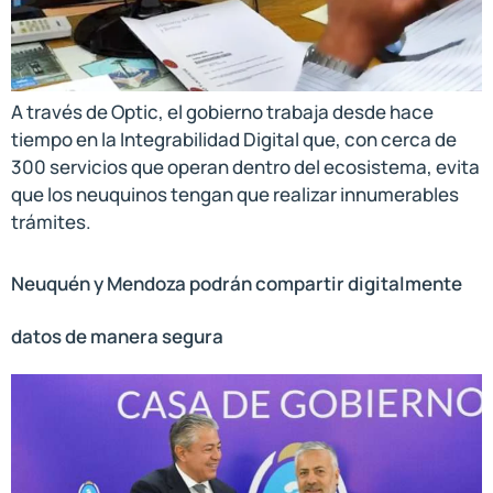
A través de Optic, el gobierno trabaja desde hace
tiempo en la Integrabilidad Digital que, con cerca de
300 servicios que operan dentro del ecosistema, evita
que los neuquinos tengan que realizar innumerables
trámites.
Neuquén y Mendoza podrán compartir digitalmente
datos de manera segura