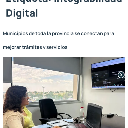
Digital
Municipios de toda la provincia se conectan para
mejorar trámites y servicios
X