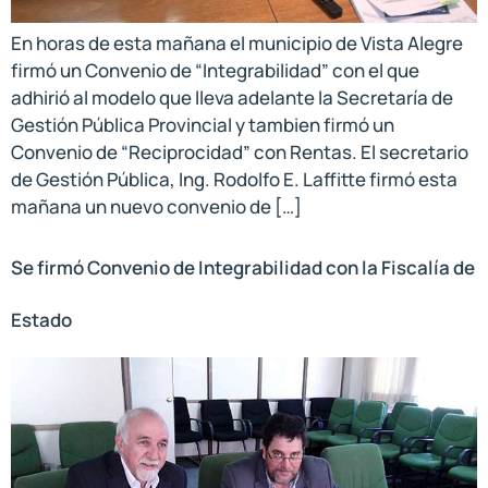
En horas de esta mañana el municipio de Vista Alegre
firmó un Convenio de “Integrabilidad” con el que
adhirió al modelo que lleva adelante la Secretaría de
Gestión Pública Provincial y tambien firmó un
Convenio de “Reciprocidad” con Rentas. El secretario
de Gestión Pública, Ing. Rodolfo E. Laffitte firmó esta
mañana un nuevo convenio de […]
Se firmó Convenio de Integrabilidad con la Fiscalía de
Estado