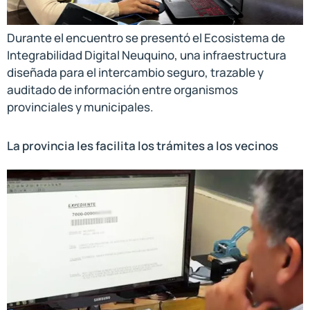
Durante el encuentro se presentó el Ecosistema de
Integrabilidad Digital Neuquino, una infraestructura
diseñada para el intercambio seguro, trazable y
auditado de información entre organismos
provinciales y municipales.
La provincia les facilita los trámites a los vecinos