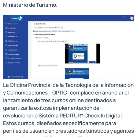
Ministerio de Turismo.
La Oficina Provincial de la Tecnología de la Información
y Comunicaciones – OPTIC- complace en anunciar el
lanzamiento de tres cursos online destinados a
garantizar la exitosa implementación del
revolucionario Sistema REDITUR* Check In Digital.
Estos cursos, diseñados específicamente para
perfiles de usuario en prestadores turísticos y agentes