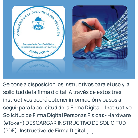
Se pone a disposición los instructivos para el uso y la
solicitud de la firma digital. A través de estos tres
instructivos podrá obtener información y pasos a
seguir para la solicitud de la Firma Digital. Instructivo
Solicitud de Firma Digital Personas Físicas- Hardware
(eToken) DESCARGAR INSTRUCTIVO DE SOLICITUD
(PDF) Instructivo de Firma Digital […]