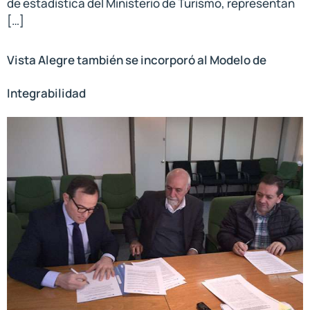
de estadística del Ministerio de Turismo, representan
[…]
Vista Alegre también se incorporó al Modelo de
Integrabilidad