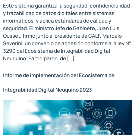
Este sistema garantiza la seguridad, confidencialidad
y trazabilidad de datos digitales entre sistemas
informáticos, y aplica estándares de calidad y
seguridad. El ministro Jefe de Gabinete, Juan Luis
Ousset, firmó junto al presidente de CALF, Marcelo
Severini, un convenio de adhesión conforme a la ley N°
3290 del Ecosistema de Integrabilidad Digital
Neuquino. Participaron, de […]
Informe de implementación del Ecosistema de
Integrabilidad Digital Neuquino 2023