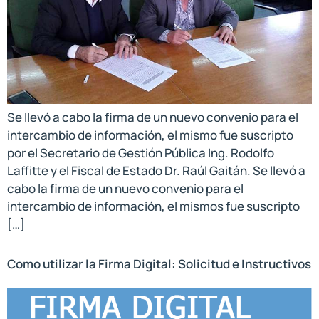
Se llevó a cabo la firma de un nuevo convenio para el
intercambio de información, el mismo fue suscripto
por el Secretario de Gestión Pública Ing. Rodolfo
Laffitte y el Fiscal de Estado Dr. Raúl Gaitán. Se llevó a
cabo la firma de un nuevo convenio para el
intercambio de información, el mismos fue suscripto
[…]
Como utilizar la Firma Digital: Solicitud e Instructivos