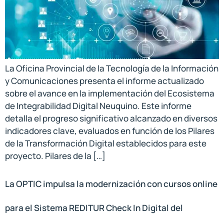
La Oficina Provincial de la Tecnología de la Información
y Comunicaciones presenta el informe actualizado
sobre el avance en la implementación del Ecosistema
de Integrabilidad Digital Neuquino. Este informe
detalla el progreso significativo alcanzado en diversos
indicadores clave, evaluados en función de los Pilares
de la Transformación Digital establecidos para este
proyecto. Pilares de la […]
La OPTIC impulsa la modernización con cursos online
para el Sistema REDITUR Check In Digital del