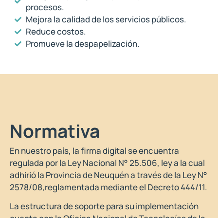
procesos.
Mejora la calidad de los servicios públicos.
Reduce costos.
Promueve la despapelización.
Normativa
En nuestro país, la firma digital se encuentra
regulada por la Ley Nacional N° 25.506, ley a la cual
adhirió la Provincia de Neuquén a través de la Ley N°
2578/08,reglamentada mediante el Decreto 444/11.
La estructura de soporte para su implementación