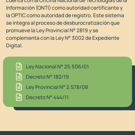
cuenta con la Oficina Nacional de Tecnologías de la
Información (ONTI) como autoridad certificante y
la OPTIC como autoridad de registro. Este sistema
se integra al proceso de desburocratización que
promueve la Ley Provincial N° 2819 y se
complementa con la Ley N° 3002 de Expediente
Digital.
Ley Nacional N° 25.506/01
Decreto N° 182/19
Ley Provincial N° 2.578/08
Decreto N° 444/11