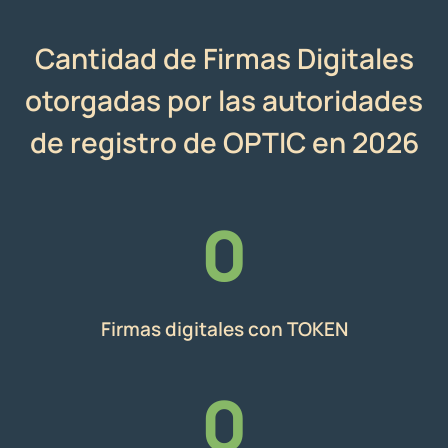
Cantidad de Firmas Digitales
otorgadas por las autoridades
de registro de OPTIC en 2026
0
Firmas digitales con TOKEN
0