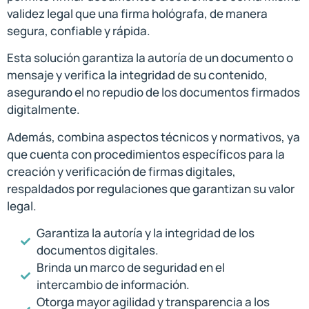
validez legal que una firma hológrafa, de manera
segura, confiable y rápida.
Esta solución garantiza la autoría de un documento o
mensaje y verifica la integridad de su contenido,
asegurando el no repudio de los documentos firmados
digitalmente.
Además, combina aspectos técnicos y normativos, ya
que cuenta con procedimientos específicos para la
creación y verificación de firmas digitales,
respaldados por regulaciones que garantizan su valor
legal.
Garantiza la autoría y la integridad de los
documentos digitales.
Brinda un marco de seguridad en el
intercambio de información.
Otorga mayor agilidad y transparencia a los