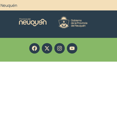
el Neuquén