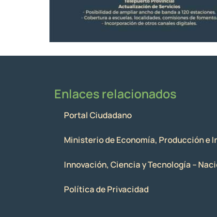
Enlaces relacionados
Portal Ciudadano
Ministerio de Economía, Producción e I
Innovación, Ciencia y Tecnología – Nac
Política de Privacidad