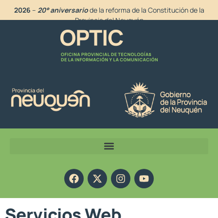
2026
–
20° aniversario
de la reforma de la Constitución de la
Provincia del Neuquén
Servicios Web