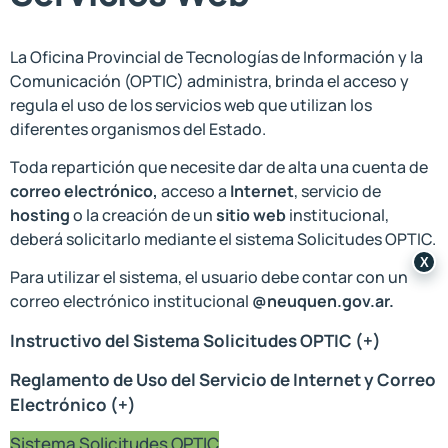
La Oficina Provincial de Tecnologías de Información y la
Comunicación (OPTIC) administra, brinda el acceso y
regula el uso de los servicios web que utilizan los
diferentes organismos del Estado.
Toda repartición que necesite dar de alta una cuenta de
correo electrónico,
acceso a
Internet
, servicio de
hosting
o la creación de un
sitio web
institucional,
deberá solicitarlo mediante el sistema Solicitudes OPTIC.
X
Para utilizar el sistema, el usuario debe contar con un
correo electrónico institucional
@neuquen.gov.ar.
Instructivo del Sistema Solicitudes OPTIC (+)
Reglamento de Uso del Servicio de Internet y Correo
Electrónico (+)
Sistema Solicitudes OPTIC