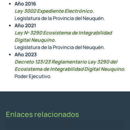
Año 2016
Ley 3002 Expediente Electrónico
.
Legislatura de la Provincia del Neuquén.
Año 2021
Ley Nº 3290 Ecosistema de Integrabilidad
Digital Neuquino
.
Legislatura de la Provincia del Neuquén.
Año 2023
Decreto 123/23 Reglamentario Ley 3290 del
Ecosistema de Integrabilidad Digital Neuquino.
Poder Ejecutivo.
Enlaces relacionados