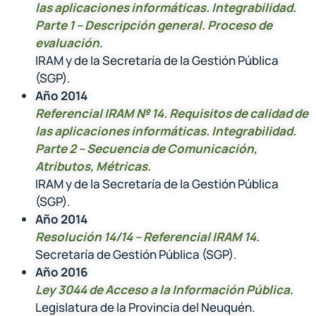
las aplicaciones informáticas. Integrabilidad.
Parte 1 – Descripción general. Proceso de
evaluación
.
IRAM y de la Secretaría de la Gestión Pública
(SGP).
Año 2014
Referencial IRAM № 14. Requisitos de calidad de
las aplicaciones informáticas. Integrabilidad.
Parte 2 – Secuencia de Comunicación,
Atributos, Métricas.
IRAM y de la Secretaría de la Gestión Pública
(SGP).
Año 2014
Resolución 14/14 – Referencial IRAM 14
.
Secretaría de Gestión Pública (SGP).
Año 2016
Ley 3044 de Acceso a la Información Pública
.
Legislatura de la Provincia del Neuquén.