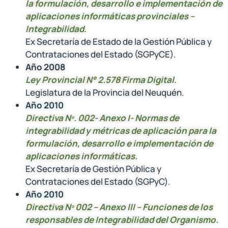
la formulación, desarrollo e implementación de
aplicaciones informáticas provinciales –
Integrabilidad
.
Ex Secretaría de Estado de la Gestión Pública y
Contrataciones del Estado (SGPyCE).
Año 2008
Ley Provincial N° 2.578 Firma Digital
.
Legislatura de la Provincia del Neuquén.
Año 2010
Directiva Nº. 002- Anexo I- Normas de
integrabilidad y métricas de aplicación para la
formulación, desarrollo e implementación de
aplicaciones informáticas.
Ex Secretaría de Gestión Pública y
Contrataciones del Estado (SGPyC).
Año 2010
Directiva Nº 002 – Anexo III – Funciones de los
responsables de Integrabilidad del Organismo.