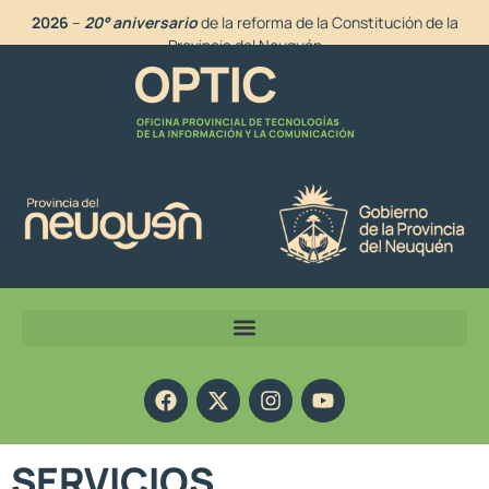
2026
–
20° aniversario
de la reforma de la Constitución de la
Provincia del Neuquén
SERVICIOS