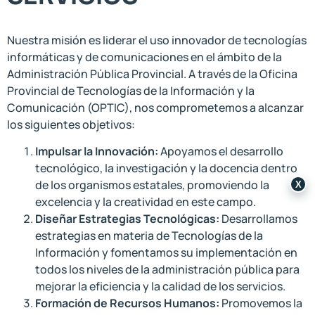
Nuestra misión es liderar el uso innovador de tecnologías
informáticas y de comunicaciones en el ámbito de la
Administración Pública Provincial. A través de la Oficina
Provincial de Tecnologías de la Información y la
Comunicación (OPTIC), nos comprometemos a alcanzar
los siguientes objetivos:
Impulsar la Innovación:
Apoyamos el desarrollo
tecnológico, la investigación y la docencia dentro
de los organismos estatales, promoviendo la
X
excelencia y la creatividad en este campo.
Diseñar Estrategias Tecnológicas:
Desarrollamos
estrategias en materia de Tecnologías de la
Información y fomentamos su implementación en
todos los niveles de la administración pública para
mejorar la eficiencia y la calidad de los servicios.
Formación de Recursos Humanos:
Promovemos la