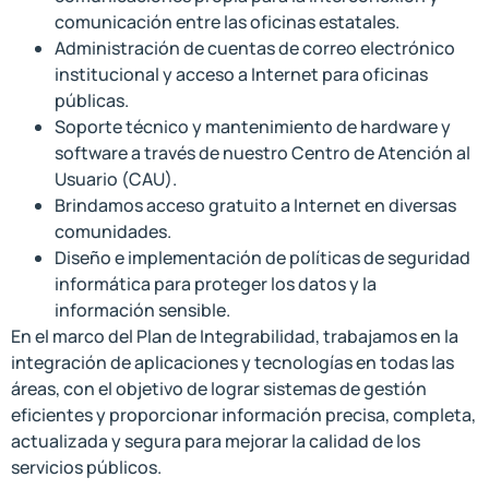
comunicación entre las oficinas estatales.
Administración de cuentas de correo electrónico
institucional y acceso a Internet para oficinas
públicas.
Soporte técnico y mantenimiento de hardware y
software a través de nuestro Centro de Atención al
Usuario (CAU).
Brindamos acceso gratuito a Internet en diversas
comunidades.
Diseño e implementación de políticas de seguridad
informática para proteger los datos y la
información sensible.
En el marco del Plan de Integrabilidad, trabajamos en la
integración de aplicaciones y tecnologías en todas las
áreas, con el objetivo de lograr sistemas de gestión
eficientes y proporcionar información precisa, completa,
actualizada y segura para mejorar la calidad de los
servicios públicos.