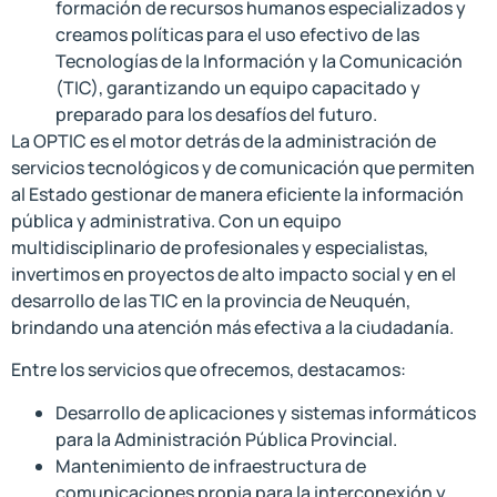
formación de recursos humanos especializados y
creamos políticas para el uso efectivo de las
Tecnologías de la Información y la Comunicación
(TIC), garantizando un equipo capacitado y
preparado para los desafíos del futuro.
La OPTIC es el motor detrás de la administración de
servicios tecnológicos y de comunicación que permiten
al Estado gestionar de manera eficiente la información
pública y administrativa. Con un equipo
multidisciplinario de profesionales y especialistas,
invertimos en proyectos de alto impacto social y en el
desarrollo de las TIC en la provincia de Neuquén,
brindando una atención más efectiva a la ciudadanía.
Entre los servicios que ofrecemos, destacamos:
Desarrollo de aplicaciones y sistemas informáticos
para la Administración Pública Provincial.
Mantenimiento de infraestructura de
comunicaciones propia para la interconexión y