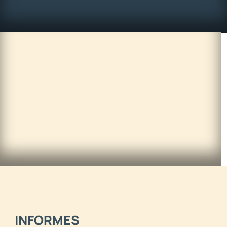
INFORMES