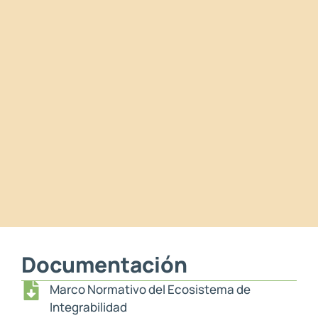
Documentación
Marco Normativo del Ecosistema de
Integrabilidad