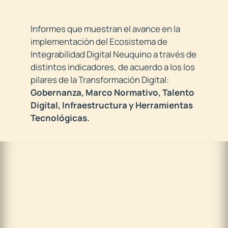
Informes que muestran el avance en la
implementación del Ecosistema de
Integrabilidad Digital Neuquino a través de
distintos indicadores, de acuerdo a los los
pilares de la Transformación Digital:
Gobernanza, Marco Normativo, Talento
Digital, Infraestructura y Herramientas
Tecnológicas.