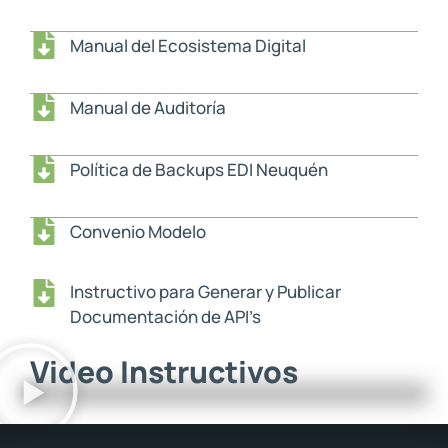
Manual del Ecosistema Digital
Manual de Auditoría
Política de Backups EDI Neuquén
Convenio Modelo
Instructivo para Generar y Publicar
Documentación de API’s
Video Instructivos