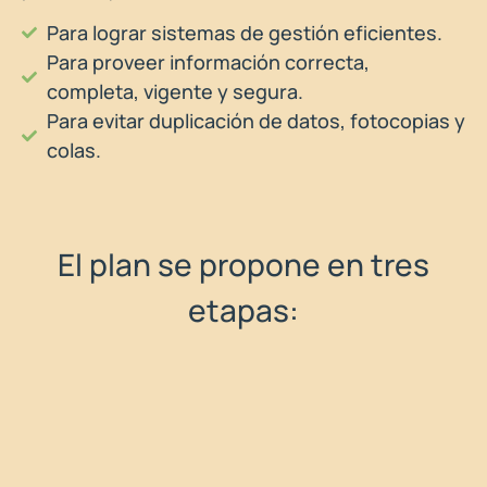
Para lograr sistemas de gestión eficientes.
Para proveer información correcta,
completa, vigente y segura.
Para evitar duplicación de datos, fotocopias y
colas.
El plan se propone en tres
etapas: