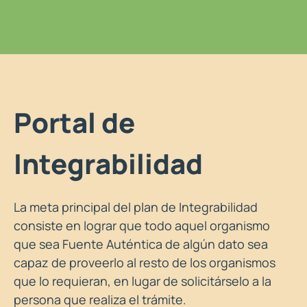
Portal de
Integrabilidad
La meta principal del plan de Integrabilidad
consiste en lograr que todo aquel organismo
que sea Fuente Auténtica de algún dato sea
capaz de proveerlo al resto de los organismos
que lo requieran, en lugar de solicitárselo a la
persona que realiza el trámite.