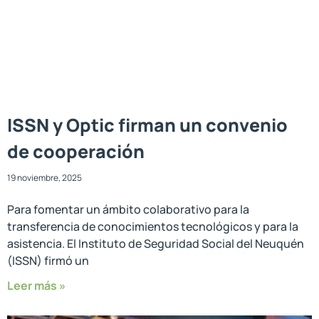
ISSN y Optic firman un convenio
de cooperación
19 noviembre, 2025
Para fomentar un ámbito colaborativo para la
transferencia de conocimientos tecnológicos y para la
asistencia. El Instituto de Seguridad Social del Neuquén
(ISSN) firmó un
Leer más »