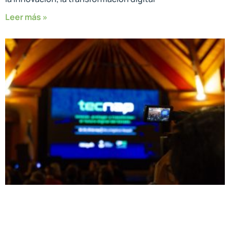
Leer más »