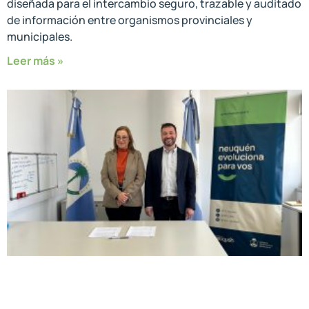
diseñada para el intercambio seguro, trazable y auditado
de información entre organismos provinciales y
municipales.
Leer más »