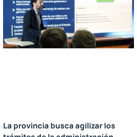
La provincia busca agilizar los
trámites de la administración