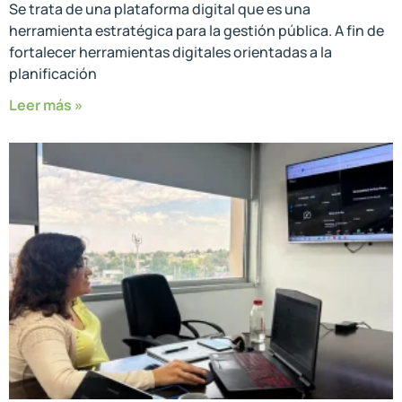
Se trata de una plataforma digital que es una
herramienta estratégica para la gestión pública. A fin de
fortalecer herramientas digitales orientadas a la
planificación
Leer más »