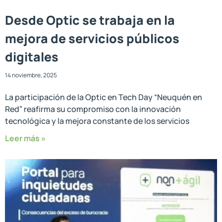
Desde Optic se trabaja en la
mejora de servicios públicos
digitales
14 noviembre, 2025
La participación de la Optic en Tech Day “Neuquén en
Red” reafirma su compromiso con la innovación
tecnológica y la mejora constante de los servicios
Leer más »