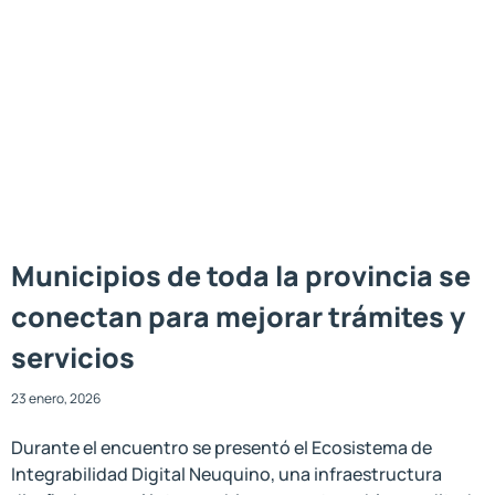
Municipios de toda la provincia se
conectan para mejorar trámites y
servicios
23 enero, 2026
Durante el encuentro se presentó el Ecosistema de
Integrabilidad Digital Neuquino, una infraestructura