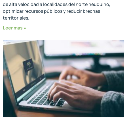
de alta velocidad a localidades del norte neuquino,
optimizar recursos públicos y reducir brechas
territoriales.
Leer más »