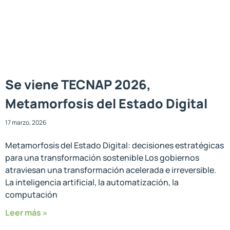
Se viene TECNAP 2026,
Metamorfosis del Estado Digital
17 marzo, 2026
Metamorfosis del Estado Digital: decisiones estratégicas
para una transformación sostenible Los gobiernos
atraviesan una transformación acelerada e irreversible.
La inteligencia artificial, la automatización, la
computación
Leer más »