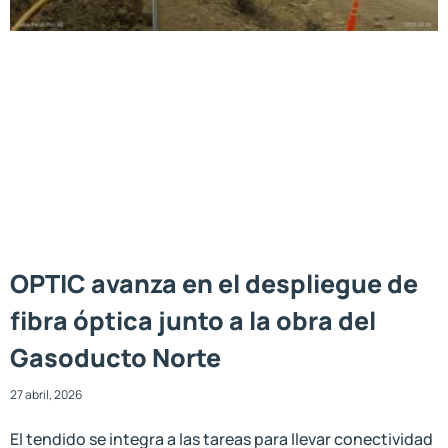
OPTIC avanza en el despliegue de
fibra óptica junto a la obra del
Gasoducto Norte
27 abril, 2026
El tendido se integra a las tareas para llevar conectividad