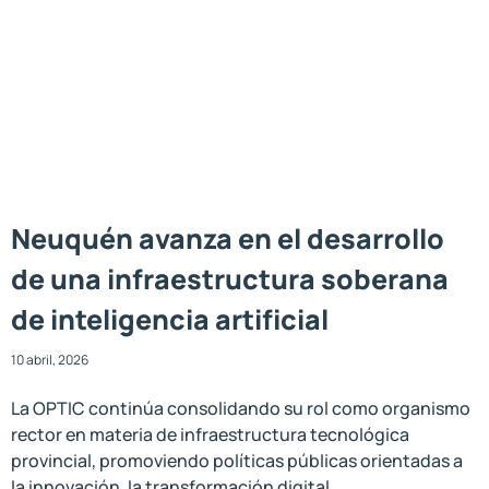
Neuquén avanza en el desarrollo
de una infraestructura soberana
de inteligencia artificial
10 abril, 2026
La OPTIC continúa consolidando su rol como organismo
rector en materia de infraestructura tecnológica
provincial, promoviendo políticas públicas orientadas a
la innovación, la transformación digital