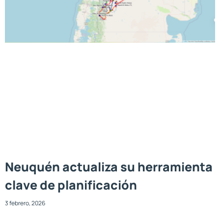
Neuquén actualiza su herramienta
clave de planificación
3 febrero, 2026