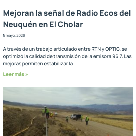
Mejoran la señal de Radio Ecos del
Neuquén en El Cholar
5 mayo, 2026
A través de un trabajo articulado entre RTN y OPTIC, se
optimizó la calidad de transmisión de la emisora 96.7. Las
mejoras permiten estabilizar la
Leer más »