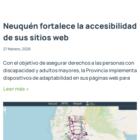
Neuquén fortalece la accesibilidad
de sus sitios web
27 febrero, 2026
Con el objetivo de asegurar derechos a las personas con
discapacidad y adultos mayores, la Provincia implementa
dispositivos de adaptabilidad en sus páginas web para
Leer más »