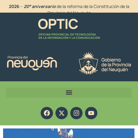
2026
–
20° aniversario
de la reforma de la Constitución de la
Provincia del Neuquén