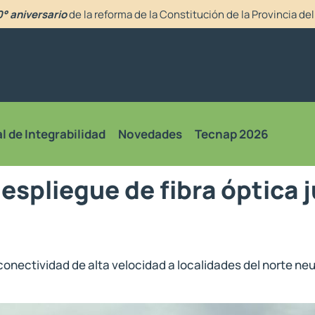
° aniversario
de la reforma de la Constitución de la Provincia d
l de Integrabilidad
Novedades
Tecnap 2026
espliegue de fibra óptica j
r conectividad de alta velocidad a localidades del norte ne