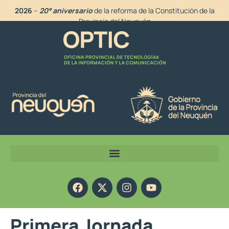
2026
–
20° aniversario
de la reforma de la Constitución de la
Provincia del Neuquén
Primera Jornada