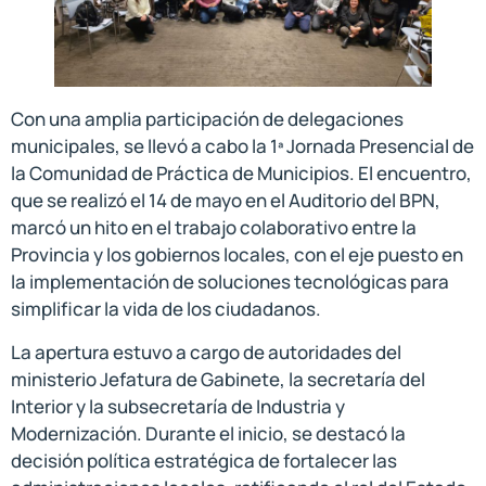
Con una amplia participación de delegaciones
municipales, se llevó a cabo la 1ª Jornada Presencial de
la Comunidad de Práctica de Municipios. El encuentro,
que se realizó el 14 de mayo en el Auditorio del BPN,
marcó un hito en el trabajo colaborativo entre la
Provincia y los gobiernos locales, con el eje puesto en
la implementación de soluciones tecnológicas para
simplificar la vida de los ciudadanos.
La apertura estuvo a cargo de autoridades del
ministerio Jefatura de Gabinete, la secretaría del
Interior y la subsecretaría de Industria y
Modernización. Durante el inicio, se destacó la
decisión política estratégica de fortalecer las