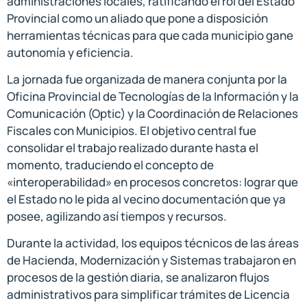
administraciones locales, ratificando el rol del Estado
Provincial como un aliado que pone a disposición
herramientas técnicas para que cada municipio gane
autonomía y eficiencia.
La jornada fue organizada de manera conjunta por la
Oficina Provincial de Tecnologías de la Información y la
Comunicación (Optic) y la Coordinación de Relaciones
Fiscales con Municipios. El objetivo central fue
consolidar el trabajo realizado durante hasta el
momento, traduciendo el concepto de
«interoperabilidad» en procesos concretos: lograr que
el Estado no le pida al vecino documentación que ya
posee, agilizando así tiempos y recursos.
Durante la actividad, los equipos técnicos de las áreas
de Hacienda, Modernización y Sistemas trabajaron en
procesos de la gestión diaria, se analizaron flujos
administrativos para simplificar trámites de Licencia