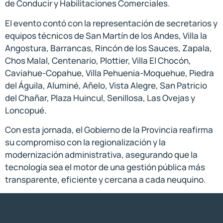
de Conducir y Habilitaciones Comerciales.
El evento contó con la representación de secretarios y
equipos técnicos de San Martín de los Andes, Villa la
Angostura, Barrancas, Rincón de los Sauces, Zapala,
Chos Malal, Centenario, Plottier, Villa El Chocón,
Caviahue-Copahue, Villa Pehuenia-Moquehue, Piedra
del Águila, Aluminé, Añelo, Vista Alegre, San Patricio
del Chañar, Plaza Huincul, Senillosa, Las Ovejas y
Loncopué.
Con esta jornada, el Gobierno de la Provincia reafirma
su compromiso con la regionalización y la
modernización administrativa, asegurando que la
tecnología sea el motor de una gestión pública más
transparente, eficiente y cercana a cada neuquino.