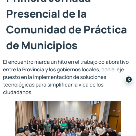
Presencial de la
Comunidad de Práctica
de Municipios
El encuentro marca un hito en el trabajo colaborativo
entre la Provincia y los gobiernos locales, con el eje
puesto en la implementación de soluciones
X
tecnológicas para simplificar la vida de los
ciudadanos.