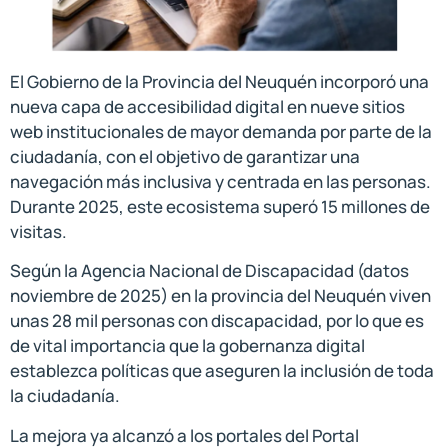
El Gobierno de la Provincia del Neuquén incorporó una
nueva capa de accesibilidad digital en nueve sitios
web institucionales de mayor demanda por parte de la
ciudadanía, con el objetivo de garantizar una
navegación más inclusiva y centrada en las personas.
Durante 2025, este ecosistema superó 15 millones de
visitas.
Según la Agencia Nacional de Discapacidad (datos
noviembre de 2025) en la provincia del Neuquén viven
unas 28 mil personas con discapacidad, por lo que es
de vital importancia que la gobernanza digital
establezca políticas que aseguren la inclusión de toda
la ciudadanía.
La mejora ya alcanzó a los portales del Portal