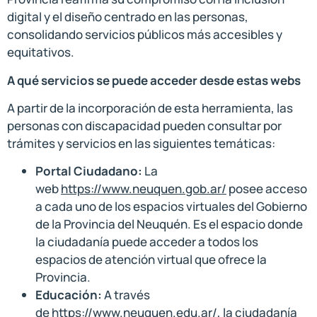
digital y el diseño centrado en las personas,
consolidando servicios públicos más accesibles y
equitativos.
A qué servicios se puede acceder desde estas webs
A partir de la incorporación de esta herramienta, las
personas con discapacidad pueden consultar por
trámites y servicios en las siguientes temáticas:
Portal Ciudadano:
La
web
https://www.neuquen.gob.ar/
posee acceso
a cada uno de los espacios virtuales del Gobierno
de la Provincia del Neuquén. Es el espacio donde
la ciudadanía puede acceder a todos los
espacios de atención virtual que ofrece la
Provincia.
Educación:
A través
de
https://www.neuquen.edu.ar/
, la ciudadanía