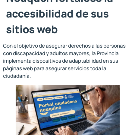
accesibilidad de sus
sitios web
Con el objetivo de asegurar derechos a las personas
con discapacidad y adultos mayores, la Provincia
implementa dispositivos de adaptabilidad en sus
páginas web para asegurar servicios toda la
ciudadanía.