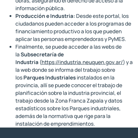
obras, asegurando el derecho de acceso a la
información pública.
Producción e Industria:
Desde este portal, los
ciudadanos pueden acceder a los programas de
financiamiento productivo a los que pueden
aplicar las personas emprendedoras y PyMES.
Finalmente, se puede acceder a las webs de
la
Subsecretaría de
Industria
(
https://industria.neuquen.gov.ar/
) y a
la web donde se informa del trabajo sobre
los
Parques Industriales
instalados en la
provincia, allí se puede conocer el trabajo de
planificación sobre la industria provincial, el
trabajo desde la Zona Franca Zapala y datos
estadísticos sobre los Parques industriales,
además de la normativa que rige para la
instalación de emprendimientos.