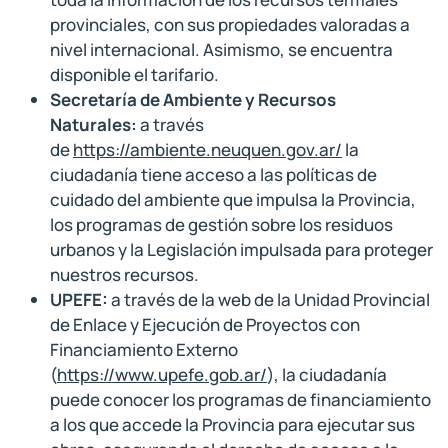
provinciales, con sus propiedades valoradas a
nivel internacional. Asimismo, se encuentra
disponible el tarifario.
Secretaría de Ambiente y Recursos
Naturales:
a través
de
https://ambiente.neuquen.gov.ar/
la
ciudadanía tiene acceso a las políticas de
cuidado del ambiente que impulsa la Provincia,
los programas de gestión sobre los residuos
urbanos y la Legislación impulsada para proteger
nuestros recursos.
UPEFE:
a través de la web de la Unidad Provincial
de Enlace y Ejecución de Proyectos con
Financiamiento Externo
(
https://www.upefe.gob.ar/
), la ciudadanía
puede conocer los programas de financiamiento
a los que accede la Provincia para ejecutar sus