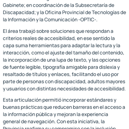
Gabinete; en coordinación de la Subsecretaría de
Discapacidad; y la Oficina Provincial de Tecnologías de
la Información y la Comunicación -OPTIC-.
El área trabajó sobre soluciones que respondan a
criterios reales de accesibilidad, en ese sentido la
capa suma herramientas para adaptar la lectura y la
interacción, como el ajuste del tamaño del contenido,
la incorporación de una lupa de texto, y las opciones
de fuente legible, tipografía amigable para dislexia y
resaltado de títulos y enlaces, facilitando el uso por
parte de personas con discapacidad, adultos mayores
y usuarios con distintas necesidades de accesibilidad.
Esta articulación permitió incorporar estándares y
buenas prácticas que reducen barreras en el acceso a
la información pública y mejoran la experiencia
general de navegación. Con esta iniciativa, la
Provincia reafirma su compromiso con la inclusión