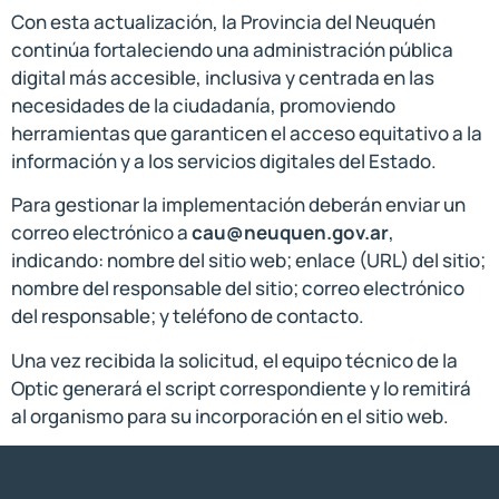
Con esta actualización, la Provincia del Neuquén
continúa fortaleciendo una administración pública
digital más accesible, inclusiva y centrada en las
necesidades de la ciudadanía, promoviendo
herramientas que garanticen el acceso equitativo a la
información y a los servicios digitales del Estado.
Para gestionar la implementación deberán enviar un
correo electrónico a
cau@neuquen.gov.ar
,
indicando: nombre del sitio web; enlace (URL) del sitio;
nombre del responsable del sitio; correo electrónico
del responsable; y teléfono de contacto.
Una vez recibida la solicitud, el equipo técnico de la
Optic generará el script correspondiente y lo remitirá
al organismo para su incorporación en el sitio web.