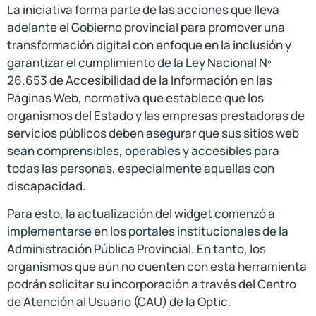
La iniciativa forma parte de las acciones que lleva
adelante el Gobierno provincial para promover una
transformación digital con enfoque en la inclusión y
garantizar el cumplimiento de la Ley Nacional Nº
26.653 de Accesibilidad de la Información en las
Páginas Web, normativa que establece que los
organismos del Estado y las empresas prestadoras de
servicios públicos deben asegurar que sus sitios web
sean comprensibles, operables y accesibles para
todas las personas, especialmente aquellas con
discapacidad.
Para esto, la actualización del widget comenzó a
implementarse en los portales institucionales de la
Administración Pública Provincial. En tanto, los
organismos que aún no cuenten con esta herramienta
podrán solicitar su incorporación a través del Centro
de Atención al Usuario (CAU) de la Optic.