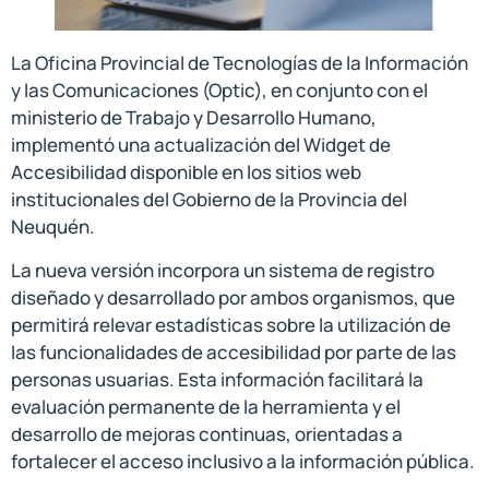
La Oficina Provincial de Tecnologías de la Información
y las Comunicaciones (Optic), en conjunto con el
ministerio de Trabajo y Desarrollo Humano,
implementó una actualización del Widget de
Accesibilidad disponible en los sitios web
institucionales del Gobierno de la Provincia del
Neuquén.
La nueva versión incorpora un sistema de registro
diseñado y desarrollado por ambos organismos, que
permitirá relevar estadísticas sobre la utilización de
las funcionalidades de accesibilidad por parte de las
personas usuarias. Esta información facilitará la
evaluación permanente de la herramienta y el
desarrollo de mejoras continuas, orientadas a
fortalecer el acceso inclusivo a la información pública.