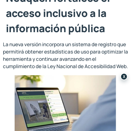
acceso inclusivo a la
información pública
La nueva versión incorpora un sistema de registro que
permitirá obtener estadísticas de uso para optimizar la
herramienta y continuar avanzando en el
cumplimiento de la Ley Nacional de Accesibilidad Web.
X