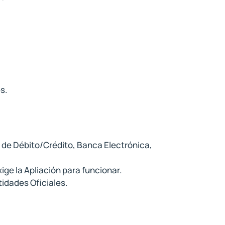
s.
 de Débito/Crédito, Banca Electrónica,
ige la Apliación para funcionar.
tidades Oficiales.