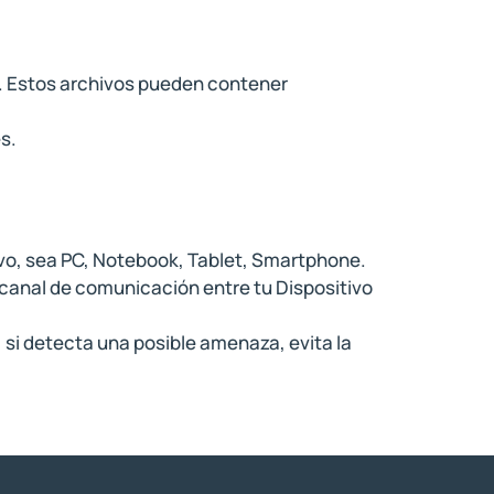
s. Estos archivos pueden contener
s.
ivo, sea PC, Notebook, Tablet, Smartphone.
l canal de comunicación entre tu Dispositivo
 si detecta una posible amenaza, evita la